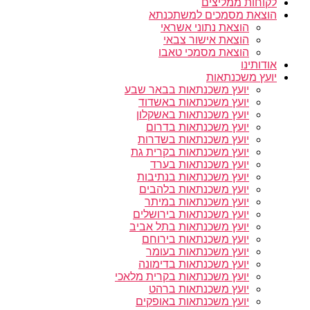
לקוחות ממליצים
הוצאת מסמכים למשתכנתא
הוצאת נתוני אשראי
הוצאת אישור צבאי
הוצאת מסמכי טאבו
אודותינו
יועץ משכנתאות
יועץ משכנתאות בבאר שבע
יועץ משכנתאות באשדוד
יועץ משכנתאות באשקלון
יועץ משכנתאות בדרום
יועץ משכנתאות בשדרות
יועץ משכנתאות בקרית גת
יועץ משכנתאות בערד
יועץ משכנתאות בנתיבות
יועץ משכנתאות בלהבים
יועץ משכנתאות במיתר
יועץ משכנתאות בירושלים
יועץ משכנתאות בתל אביב
יועץ משכנתאות בירוחם
יועץ משכנתאות בעומר
יועץ משכנתאות בדימונה
יועץ משכנתאות בקרית מלאכי
יועץ משכנתאות ברהט
יועץ משכנתאות באופקים