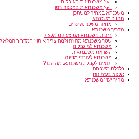
יועץ משכנתאות באופקים
יועץ משכנתאות במצפה רמון
משכנתא במחיר למשתכן
מחזור משכנתא
מחזור משכנתא ערים
מדריך משכנתא
ריבית משכנתא ממוצעת מומלצת
שטר משכנתא מה זה ולמה צריך אותו? המדריך המלא ל
משכנתא למוגבלים
השוואת משכנתאות
משכנתא לעובדי מדינה
תנאים לקבלת משכנתא, מה הם ?
כלכלת משפחה
אלפא בעיתונות
מחיר יעוץ משכנתא