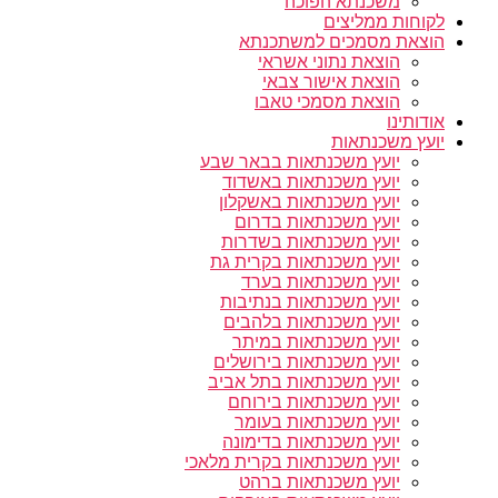
משכנתא הפוכה
לקוחות ממליצים
הוצאת מסמכים למשתכנתא
הוצאת נתוני אשראי
הוצאת אישור צבאי
הוצאת מסמכי טאבו
אודותינו
יועץ משכנתאות
יועץ משכנתאות בבאר שבע
יועץ משכנתאות באשדוד
יועץ משכנתאות באשקלון
יועץ משכנתאות בדרום
יועץ משכנתאות בשדרות
יועץ משכנתאות בקרית גת
יועץ משכנתאות בערד
יועץ משכנתאות בנתיבות
יועץ משכנתאות בלהבים
יועץ משכנתאות במיתר
יועץ משכנתאות בירושלים
יועץ משכנתאות בתל אביב
יועץ משכנתאות בירוחם
יועץ משכנתאות בעומר
יועץ משכנתאות בדימונה
יועץ משכנתאות בקרית מלאכי
יועץ משכנתאות ברהט