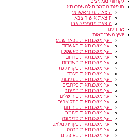
לקוחות ממליצים
הוצאת מסמכים למשתכנתא
הוצאת נתוני אשראי
הוצאת אישור צבאי
הוצאת מסמכי טאבו
אודותינו
יועץ משכנתאות
יועץ משכנתאות בבאר שבע
יועץ משכנתאות באשדוד
יועץ משכנתאות באשקלון
יועץ משכנתאות בדרום
יועץ משכנתאות בשדרות
יועץ משכנתאות בקרית גת
יועץ משכנתאות בערד
יועץ משכנתאות בנתיבות
יועץ משכנתאות בלהבים
יועץ משכנתאות במיתר
יועץ משכנתאות בירושלים
יועץ משכנתאות בתל אביב
יועץ משכנתאות בירוחם
יועץ משכנתאות בעומר
יועץ משכנתאות בדימונה
יועץ משכנתאות בקרית מלאכי
יועץ משכנתאות ברהט
יועץ משכנתאות באופקים