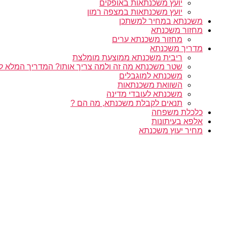
יועץ משכנתאות באופקים
יועץ משכנתאות במצפה רמון
משכנתא במחיר למשתכן
מחזור משכנתא
מחזור משכנתא ערים
מדריך משכנתא
ריבית משכנתא ממוצעת מומלצת
שטר משכנתא מה זה ולמה צריך אותו? המדריך המלא ל
משכנתא למוגבלים
השוואת משכנתאות
משכנתא לעובדי מדינה
תנאים לקבלת משכנתא, מה הם ?
כלכלת משפחה
אלפא בעיתונות
מחיר יעוץ משכנתא