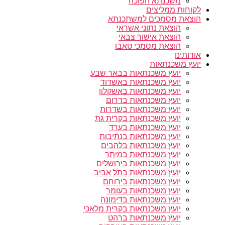
משכנתא הפוכה
לקוחות ממליצים
הוצאת מסמכים למשתכנתא
הוצאת נתוני אשראי
הוצאת אישור צבאי
הוצאת מסמכי טאבו
אודותינו
יועץ משכנתאות
יועץ משכנתאות בבאר שבע
יועץ משכנתאות באשדוד
יועץ משכנתאות באשקלון
יועץ משכנתאות בדרום
יועץ משכנתאות בשדרות
יועץ משכנתאות בקרית גת
יועץ משכנתאות בערד
יועץ משכנתאות בנתיבות
יועץ משכנתאות בלהבים
יועץ משכנתאות במיתר
יועץ משכנתאות בירושלים
יועץ משכנתאות בתל אביב
יועץ משכנתאות בירוחם
יועץ משכנתאות בעומר
יועץ משכנתאות בדימונה
יועץ משכנתאות בקרית מלאכי
יועץ משכנתאות ברהט