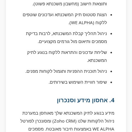
ותוצאות חישוב (מחשבון משכנתא פשוט).
הצגת סטטוס תיק המשכנתא ועדכונים שוטפים
ללקוח (WE ALPHA).
ניהול תהליך קבלת המשכנתא, לרבות בדיקת
מסמכים ותיאום מול גורמים מקצועיים.
שליחת עדכונים והתראות ללקוח בנוגע לתיק
המשכנתא.
ניהול תוכנית ההפניות ותגמול לקוחות מפנים.
שיפור חוויית השימוש בשירותים.
4. אחסון מידע וסנכרון
מידע בנוגע לתיק המשכנתא שלך מאוחסן במערכת
ניהול הלקוחות שלנו (Zoho CRM) ומסונכרן לפורטל
WE ALPHA באמצעות חיבור מאובטח. מסמכים