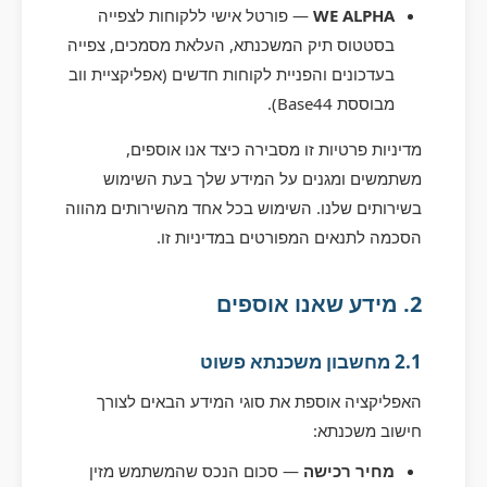
WE ALPHA
— פורטל אישי ללקוחות לצפייה
בסטטוס תיק המשכנתא, העלאת מסמכים, צפייה
בעדכונים והפניית לקוחות חדשים (אפליקציית ווב
מבוססת Base44).
מדיניות פרטיות זו מסבירה כיצד אנו אוספים,
משתמשים ומגנים על המידע שלך בעת השימוש
בשירותים שלנו. השימוש בכל אחד מהשירותים מהווה
הסכמה לתנאים המפורטים במדיניות זו.
2. מידע שאנו אוספים
2.1 מחשבון משכנתא פשוט
האפליקציה אוספת את סוגי המידע הבאים לצורך
חישוב משכנתא:
מחיר רכישה
— סכום הנכס שהמשתמש מזין