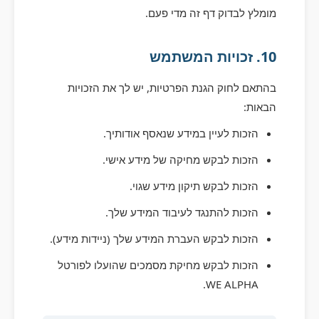
מומלץ לבדוק דף זה מדי פעם.
10. זכויות המשתמש
בהתאם לחוק הגנת הפרטיות, יש לך את הזכויות
הבאות:
הזכות לעיין במידע שנאסף אודותיך.
הזכות לבקש מחיקה של מידע אישי.
הזכות לבקש תיקון מידע שגוי.
הזכות להתנגד לעיבוד המידע שלך.
הזכות לבקש העברת המידע שלך (ניידות מידע).
הזכות לבקש מחיקת מסמכים שהועלו לפורטל
WE ALPHA.