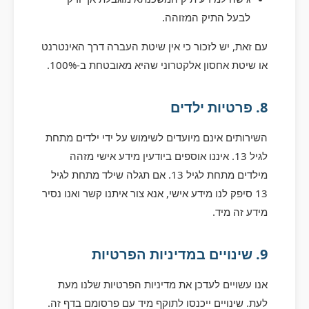
לבעל התיק המזוהה.
עם זאת, יש לזכור כי אין שיטת העברה דרך האינטרנט
או שיטת אחסון אלקטרוני שהיא מאובטחת ב-100%.
8. פרטיות ילדים
השירותים אינם מיועדים לשימוש על ידי ילדים מתחת
לגיל 13. איננו אוספים ביודעין מידע אישי מזהה
מילדים מתחת לגיל 13. אם תגלה שילד מתחת לגיל
13 סיפק לנו מידע אישי, אנא צור איתנו קשר ואנו נסיר
מידע זה מיד.
9. שינויים במדיניות הפרטיות
אנו עשויים לעדכן את מדיניות הפרטיות שלנו מעת
לעת. שינויים ייכנסו לתוקף מיד עם פרסומם בדף זה.