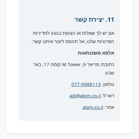
11. יצירת קשר
אם יש לך שאלות או הצעות בנוגע למדיניות
הפרטיות שלנו, אל תהסס ליצור איתנו קשר:
אלפא משכנתאות
כתובת: פריאר 9, M Tower קומה 17, באר
שבע
טלפון:
077-9988113
דוא"ל:
adi@alpm.co.il
אתר:
alpm.co.il