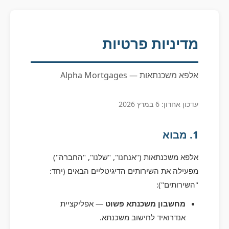
מדיניות פרטיות
אלפא משכנתאות — Alpha Mortgages
עדכון אחרון: 6 במרץ 2026
1. מבוא
אלפא משכנתאות ("אנחנו", "שלנו", "החברה")
מפעילה את השירותים הדיגיטליים הבאים (יחד:
"השירותים"):
מחשבון משכנתא פשוט
— אפליקציית
אנדרואיד לחישוב משכנתא.