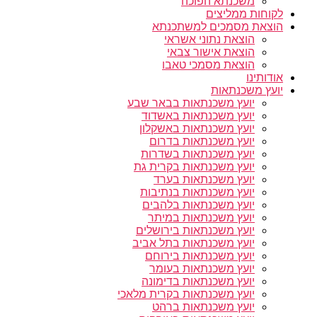
משכנתא הפוכה
לקוחות ממליצים
הוצאת מסמכים למשתכנתא
הוצאת נתוני אשראי
הוצאת אישור צבאי
הוצאת מסמכי טאבו
אודותינו
יועץ משכנתאות
יועץ משכנתאות בבאר שבע
יועץ משכנתאות באשדוד
יועץ משכנתאות באשקלון
יועץ משכנתאות בדרום
יועץ משכנתאות בשדרות
יועץ משכנתאות בקרית גת
יועץ משכנתאות בערד
יועץ משכנתאות בנתיבות
יועץ משכנתאות בלהבים
יועץ משכנתאות במיתר
יועץ משכנתאות בירושלים
יועץ משכנתאות בתל אביב
יועץ משכנתאות בירוחם
יועץ משכנתאות בעומר
יועץ משכנתאות בדימונה
יועץ משכנתאות בקרית מלאכי
יועץ משכנתאות ברהט