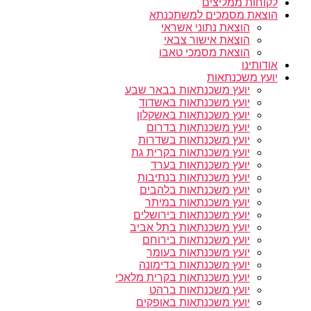
לקוחות ממליצים
הוצאת מסמכים למשתכנתא
הוצאת נתוני אשראי
הוצאת אישור צבאי
הוצאת מסמכי טאבו
אודותינו
יועץ משכנתאות
יועץ משכנתאות בבאר שבע
יועץ משכנתאות באשדוד
יועץ משכנתאות באשקלון
יועץ משכנתאות בדרום
יועץ משכנתאות בשדרות
יועץ משכנתאות בקרית גת
יועץ משכנתאות בערד
יועץ משכנתאות בנתיבות
יועץ משכנתאות בלהבים
יועץ משכנתאות במיתר
יועץ משכנתאות בירושלים
יועץ משכנתאות בתל אביב
יועץ משכנתאות בירוחם
יועץ משכנתאות בעומר
יועץ משכנתאות בדימונה
יועץ משכנתאות בקרית מלאכי
יועץ משכנתאות ברהט
יועץ משכנתאות באופקים