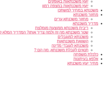
יועץ משכנתאות באופקים
יועץ משכנתאות במצפה רמון
משכנתא במחיר למשתכן
מחזור משכנתא
מחזור משכנתא ערים
מדריך משכנתא
ריבית משכנתא ממוצעת מומלצת
שטר משכנתא מה זה ולמה צריך אותו? המדריך המלא ל
משכנתא למוגבלים
השוואת משכנתאות
משכנתא לעובדי מדינה
תנאים לקבלת משכנתא, מה הם ?
כלכלת משפחה
אלפא בעיתונות
מחיר יעוץ משכנתא