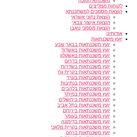
משכנתא הפוכה
לקוחות ממליצים
הוצאת מסמכים למשתכנתא
הוצאת נתוני אשראי
הוצאת אישור צבאי
הוצאת מסמכי טאבו
אודותינו
יועץ משכנתאות
יועץ משכנתאות בבאר שבע
יועץ משכנתאות באשדוד
יועץ משכנתאות באשקלון
יועץ משכנתאות בדרום
יועץ משכנתאות בשדרות
יועץ משכנתאות בקרית גת
יועץ משכנתאות בערד
יועץ משכנתאות בנתיבות
יועץ משכנתאות בלהבים
יועץ משכנתאות במיתר
יועץ משכנתאות בירושלים
יועץ משכנתאות בתל אביב
יועץ משכנתאות בירוחם
יועץ משכנתאות בעומר
יועץ משכנתאות בדימונה
יועץ משכנתאות בקרית מלאכי
יועץ משכנתאות ברהט