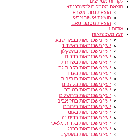
לקוחות ממליצים
הוצאת מסמכים למשתכנתא
הוצאת נתוני אשראי
הוצאת אישור צבאי
הוצאת מסמכי טאבו
אודותינו
יועץ משכנתאות
יועץ משכנתאות בבאר שבע
יועץ משכנתאות באשדוד
יועץ משכנתאות באשקלון
יועץ משכנתאות בדרום
יועץ משכנתאות בשדרות
יועץ משכנתאות בקרית גת
יועץ משכנתאות בערד
יועץ משכנתאות בנתיבות
יועץ משכנתאות בלהבים
יועץ משכנתאות במיתר
יועץ משכנתאות בירושלים
יועץ משכנתאות בתל אביב
יועץ משכנתאות בירוחם
יועץ משכנתאות בעומר
יועץ משכנתאות בדימונה
יועץ משכנתאות בקרית מלאכי
יועץ משכנתאות ברהט
יועץ משכנתאות באופקים