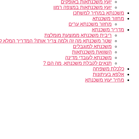
יועץ משכנתאות באופקים
יועץ משכנתאות במצפה רמון
משכנתא במחיר למשתכן
מחזור משכנתא
מחזור משכנתא ערים
מדריך משכנתא
ריבית משכנתא ממוצעת מומלצת
שטר משכנתא מה זה ולמה צריך אותו? המדריך המלא ל
משכנתא למוגבלים
השוואת משכנתאות
משכנתא לעובדי מדינה
תנאים לקבלת משכנתא, מה הם ?
כלכלת משפחה
אלפא בעיתונות
מחיר יעוץ משכנתא