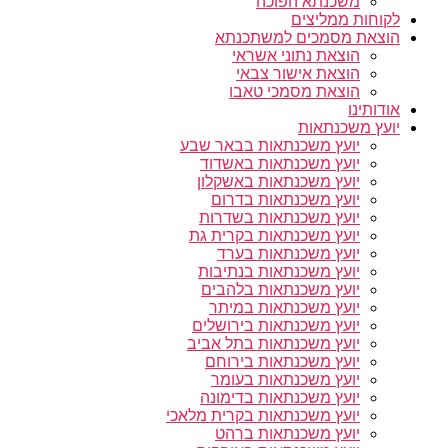
משכנתא הפוכה
לקוחות ממליצים
הוצאת מסמכים למשתכנתא
הוצאת נתוני אשראי
הוצאת אישור צבאי
הוצאת מסמכי טאבו
אודותינו
יועץ משכנתאות
יועץ משכנתאות בבאר שבע
יועץ משכנתאות באשדוד
יועץ משכנתאות באשקלון
יועץ משכנתאות בדרום
יועץ משכנתאות בשדרות
יועץ משכנתאות בקרית גת
יועץ משכנתאות בערד
יועץ משכנתאות בנתיבות
יועץ משכנתאות בלהבים
יועץ משכנתאות במיתר
יועץ משכנתאות בירושלים
יועץ משכנתאות בתל אביב
יועץ משכנתאות בירוחם
יועץ משכנתאות בעומר
יועץ משכנתאות בדימונה
יועץ משכנתאות בקרית מלאכי
יועץ משכנתאות ברהט