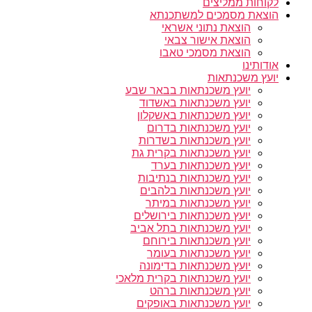
לקוחות ממליצים
הוצאת מסמכים למשתכנתא
הוצאת נתוני אשראי
הוצאת אישור צבאי
הוצאת מסמכי טאבו
אודותינו
יועץ משכנתאות
יועץ משכנתאות בבאר שבע
יועץ משכנתאות באשדוד
יועץ משכנתאות באשקלון
יועץ משכנתאות בדרום
יועץ משכנתאות בשדרות
יועץ משכנתאות בקרית גת
יועץ משכנתאות בערד
יועץ משכנתאות בנתיבות
יועץ משכנתאות בלהבים
יועץ משכנתאות במיתר
יועץ משכנתאות בירושלים
יועץ משכנתאות בתל אביב
יועץ משכנתאות בירוחם
יועץ משכנתאות בעומר
יועץ משכנתאות בדימונה
יועץ משכנתאות בקרית מלאכי
יועץ משכנתאות ברהט
יועץ משכנתאות באופקים