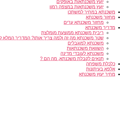
יועץ משכנתאות באופקים
יועץ משכנתאות במצפה רמון
משכנתא במחיר למשתכן
מחזור משכנתא
מחזור משכנתא ערים
מדריך משכנתא
ריבית משכנתא ממוצעת מומלצת
שטר משכנתא מה זה ולמה צריך אותו? המדריך המלא ל
משכנתא למוגבלים
השוואת משכנתאות
משכנתא לעובדי מדינה
תנאים לקבלת משכנתא, מה הם ?
כלכלת משפחה
אלפא בעיתונות
מחיר יעוץ משכנתא