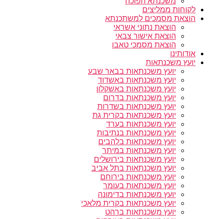
משכנתא הפוכה
לקוחות ממליצים
הוצאת מסמכים למשתכנתא
הוצאת נתוני אשראי
הוצאת אישור צבאי
הוצאת מסמכי טאבו
אודותינו
יועץ משכנתאות
יועץ משכנתאות בבאר שבע
יועץ משכנתאות באשדוד
יועץ משכנתאות באשקלון
יועץ משכנתאות בדרום
יועץ משכנתאות בשדרות
יועץ משכנתאות בקרית גת
יועץ משכנתאות בערד
יועץ משכנתאות בנתיבות
יועץ משכנתאות בלהבים
יועץ משכנתאות במיתר
יועץ משכנתאות בירושלים
יועץ משכנתאות בתל אביב
יועץ משכנתאות בירוחם
יועץ משכנתאות בעומר
יועץ משכנתאות בדימונה
יועץ משכנתאות בקרית מלאכי
יועץ משכנתאות ברהט