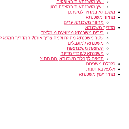
יועץ משכנתאות באופקים
יועץ משכנתאות במצפה רמון
משכנתא במחיר למשתכן
מחזור משכנתא
מחזור משכנתא ערים
מדריך משכנתא
ריבית משכנתא ממוצעת מומלצת
שטר משכנתא מה זה ולמה צריך אותו? המדריך המלא ל
משכנתא למוגבלים
השוואת משכנתאות
משכנתא לעובדי מדינה
תנאים לקבלת משכנתא, מה הם ?
כלכלת משפחה
אלפא בעיתונות
מחיר יעוץ משכנתא