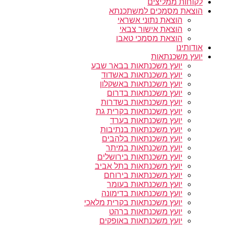
לקוחות ממליצים
הוצאת מסמכים למשתכנתא
הוצאת נתוני אשראי
הוצאת אישור צבאי
הוצאת מסמכי טאבו
אודותינו
יועץ משכנתאות
יועץ משכנתאות בבאר שבע
יועץ משכנתאות באשדוד
יועץ משכנתאות באשקלון
יועץ משכנתאות בדרום
יועץ משכנתאות בשדרות
יועץ משכנתאות בקרית גת
יועץ משכנתאות בערד
יועץ משכנתאות בנתיבות
יועץ משכנתאות בלהבים
יועץ משכנתאות במיתר
יועץ משכנתאות בירושלים
יועץ משכנתאות בתל אביב
יועץ משכנתאות בירוחם
יועץ משכנתאות בעומר
יועץ משכנתאות בדימונה
יועץ משכנתאות בקרית מלאכי
יועץ משכנתאות ברהט
יועץ משכנתאות באופקים