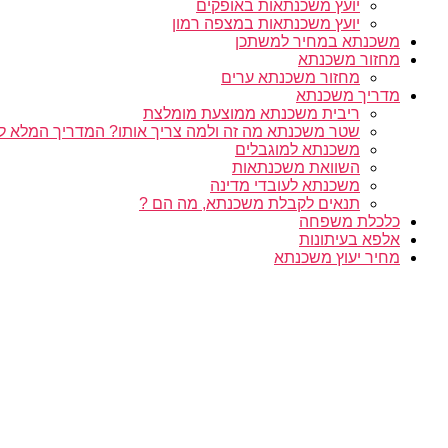
יועץ משכנתאות באופקים
יועץ משכנתאות במצפה רמון
משכנתא במחיר למשתכן
מחזור משכנתא
מחזור משכנתא ערים
מדריך משכנתא
ריבית משכנתא ממוצעת מומלצת
שטר משכנתא מה זה ולמה צריך אותו? המדריך המלא ל
משכנתא למוגבלים
השוואת משכנתאות
משכנתא לעובדי מדינה
תנאים לקבלת משכנתא, מה הם ?
כלכלת משפחה
אלפא בעיתונות
מחיר יעוץ משכנתא