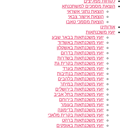
לקוחות ממליצים
הוצאת מסמכים למשתכנתא
הוצאת נתוני אשראי
הוצאת אישור צבאי
הוצאת מסמכי טאבו
אודותינו
יועץ משכנתאות
יועץ משכנתאות בבאר שבע
יועץ משכנתאות באשדוד
יועץ משכנתאות באשקלון
יועץ משכנתאות בדרום
יועץ משכנתאות בשדרות
יועץ משכנתאות בקרית גת
יועץ משכנתאות בערד
יועץ משכנתאות בנתיבות
יועץ משכנתאות בלהבים
יועץ משכנתאות במיתר
יועץ משכנתאות בירושלים
יועץ משכנתאות בתל אביב
יועץ משכנתאות בירוחם
יועץ משכנתאות בעומר
יועץ משכנתאות בדימונה
יועץ משכנתאות בקרית מלאכי
יועץ משכנתאות ברהט
יועץ משכנתאות באופקים