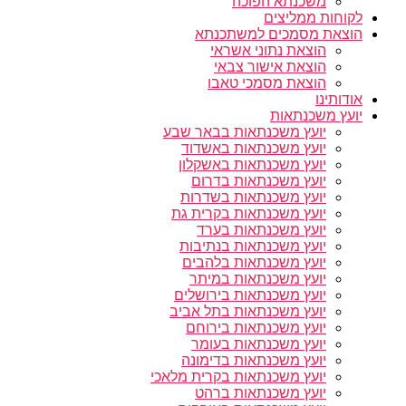
משכנתא הפוכה
לקוחות ממליצים
הוצאת מסמכים למשתכנתא
הוצאת נתוני אשראי
הוצאת אישור צבאי
הוצאת מסמכי טאבו
אודותינו
יועץ משכנתאות
יועץ משכנתאות בבאר שבע
יועץ משכנתאות באשדוד
יועץ משכנתאות באשקלון
יועץ משכנתאות בדרום
יועץ משכנתאות בשדרות
יועץ משכנתאות בקרית גת
יועץ משכנתאות בערד
יועץ משכנתאות בנתיבות
יועץ משכנתאות בלהבים
יועץ משכנתאות במיתר
יועץ משכנתאות בירושלים
יועץ משכנתאות בתל אביב
יועץ משכנתאות בירוחם
יועץ משכנתאות בעומר
יועץ משכנתאות בדימונה
יועץ משכנתאות בקרית מלאכי
יועץ משכנתאות ברהט