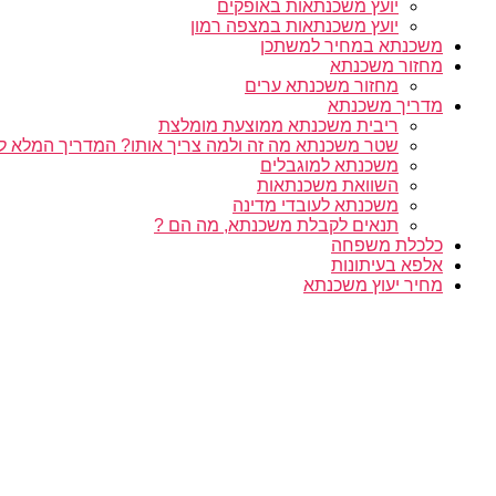
יועץ משכנתאות באופקים
יועץ משכנתאות במצפה רמון
משכנתא במחיר למשתכן
מחזור משכנתא
מחזור משכנתא ערים
מדריך משכנתא
ריבית משכנתא ממוצעת מומלצת
שטר משכנתא מה זה ולמה צריך אותו? המדריך המלא ל
משכנתא למוגבלים
השוואת משכנתאות
משכנתא לעובדי מדינה
תנאים לקבלת משכנתא, מה הם ?
כלכלת משפחה
אלפא בעיתונות
מחיר יעוץ משכנתא