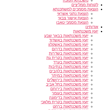
משכנתא הפוכה
לקוחות ממליצים
הוצאת מסמכים למשתכנתא
הוצאת נתוני אשראי
הוצאת אישור צבאי
הוצאת מסמכי טאבו
אודותינו
יועץ משכנתאות
יועץ משכנתאות בבאר שבע
יועץ משכנתאות באשדוד
יועץ משכנתאות באשקלון
יועץ משכנתאות בדרום
יועץ משכנתאות בשדרות
יועץ משכנתאות בקרית גת
יועץ משכנתאות בערד
יועץ משכנתאות בנתיבות
יועץ משכנתאות בלהבים
יועץ משכנתאות במיתר
יועץ משכנתאות בירושלים
יועץ משכנתאות בתל אביב
יועץ משכנתאות בירוחם
יועץ משכנתאות בעומר
יועץ משכנתאות בדימונה
יועץ משכנתאות בקרית מלאכי
יועץ משכנתאות ברהט