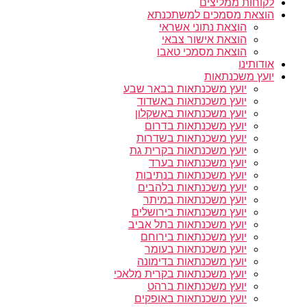
לקוחות ממליצים
הוצאת מסמכים למשתכנתא
הוצאת נתוני אשראי
הוצאת אישור צבאי
הוצאת מסמכי טאבו
אודותינו
יועץ משכנתאות
יועץ משכנתאות בבאר שבע
יועץ משכנתאות באשדוד
יועץ משכנתאות באשקלון
יועץ משכנתאות בדרום
יועץ משכנתאות בשדרות
יועץ משכנתאות בקרית גת
יועץ משכנתאות בערד
יועץ משכנתאות בנתיבות
יועץ משכנתאות בלהבים
יועץ משכנתאות במיתר
יועץ משכנתאות בירושלים
יועץ משכנתאות בתל אביב
יועץ משכנתאות בירוחם
יועץ משכנתאות בעומר
יועץ משכנתאות בדימונה
יועץ משכנתאות בקרית מלאכי
יועץ משכנתאות ברהט
יועץ משכנתאות באופקים