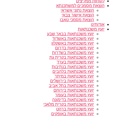
לקוחות ממליצים
הוצאת מסמכים למשתכנתא
הוצאת נתוני אשראי
הוצאת אישור צבאי
הוצאת מסמכי טאבו
אודותינו
יועץ משכנתאות
יועץ משכנתאות בבאר שבע
יועץ משכנתאות באשדוד
יועץ משכנתאות באשקלון
יועץ משכנתאות בדרום
יועץ משכנתאות בשדרות
יועץ משכנתאות בקרית גת
יועץ משכנתאות בערד
יועץ משכנתאות בנתיבות
יועץ משכנתאות בלהבים
יועץ משכנתאות במיתר
יועץ משכנתאות בירושלים
יועץ משכנתאות בתל אביב
יועץ משכנתאות בירוחם
יועץ משכנתאות בעומר
יועץ משכנתאות בדימונה
יועץ משכנתאות בקרית מלאכי
יועץ משכנתאות ברהט
יועץ משכנתאות באופקים