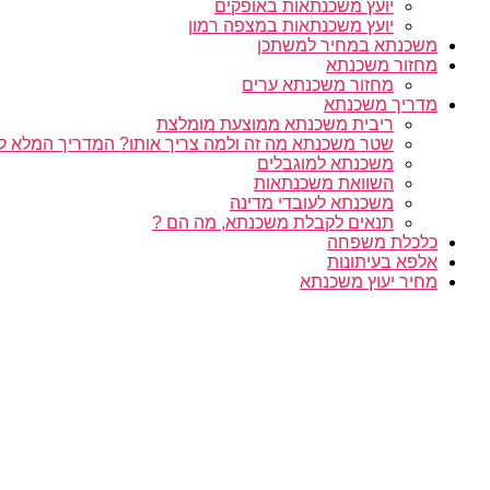
יועץ משכנתאות באופקים
יועץ משכנתאות במצפה רמון
משכנתא במחיר למשתכן
מחזור משכנתא
מחזור משכנתא ערים
מדריך משכנתא
ריבית משכנתא ממוצעת מומלצת
שטר משכנתא מה זה ולמה צריך אותו? המדריך המלא ל
משכנתא למוגבלים
השוואת משכנתאות
משכנתא לעובדי מדינה
תנאים לקבלת משכנתא, מה הם ?
כלכלת משפחה
אלפא בעיתונות
מחיר יעוץ משכנתא