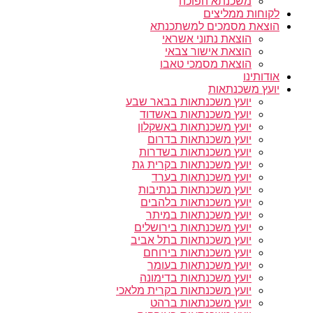
משכנתא הפוכה
לקוחות ממליצים
הוצאת מסמכים למשתכנתא
הוצאת נתוני אשראי
הוצאת אישור צבאי
הוצאת מסמכי טאבו
אודותינו
יועץ משכנתאות
יועץ משכנתאות בבאר שבע
יועץ משכנתאות באשדוד
יועץ משכנתאות באשקלון
יועץ משכנתאות בדרום
יועץ משכנתאות בשדרות
יועץ משכנתאות בקרית גת
יועץ משכנתאות בערד
יועץ משכנתאות בנתיבות
יועץ משכנתאות בלהבים
יועץ משכנתאות במיתר
יועץ משכנתאות בירושלים
יועץ משכנתאות בתל אביב
יועץ משכנתאות בירוחם
יועץ משכנתאות בעומר
יועץ משכנתאות בדימונה
יועץ משכנתאות בקרית מלאכי
יועץ משכנתאות ברהט