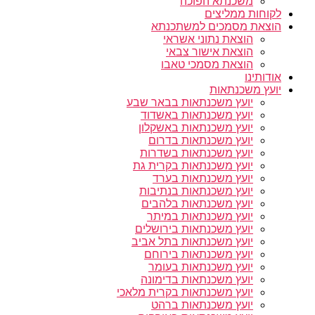
משכנתא הפוכה
לקוחות ממליצים
הוצאת מסמכים למשתכנתא
הוצאת נתוני אשראי
הוצאת אישור צבאי
הוצאת מסמכי טאבו
אודותינו
יועץ משכנתאות
יועץ משכנתאות בבאר שבע
יועץ משכנתאות באשדוד
יועץ משכנתאות באשקלון
יועץ משכנתאות בדרום
יועץ משכנתאות בשדרות
יועץ משכנתאות בקרית גת
יועץ משכנתאות בערד
יועץ משכנתאות בנתיבות
יועץ משכנתאות בלהבים
יועץ משכנתאות במיתר
יועץ משכנתאות בירושלים
יועץ משכנתאות בתל אביב
יועץ משכנתאות בירוחם
יועץ משכנתאות בעומר
יועץ משכנתאות בדימונה
יועץ משכנתאות בקרית מלאכי
יועץ משכנתאות ברהט