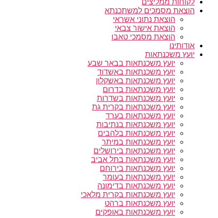
לקוחות ממליצים
הוצאת מסמכים למשתכנתא
הוצאת נתוני אשראי
הוצאת אישור צבאי
הוצאת מסמכי טאבו
אודותינו
יועץ משכנתאות
יועץ משכנתאות בבאר שבע
יועץ משכנתאות באשדוד
יועץ משכנתאות באשקלון
יועץ משכנתאות בדרום
יועץ משכנתאות בשדרות
יועץ משכנתאות בקרית גת
יועץ משכנתאות בערד
יועץ משכנתאות בנתיבות
יועץ משכנתאות בלהבים
יועץ משכנתאות במיתר
יועץ משכנתאות בירושלים
יועץ משכנתאות בתל אביב
יועץ משכנתאות בירוחם
יועץ משכנתאות בעומר
יועץ משכנתאות בדימונה
יועץ משכנתאות בקרית מלאכי
יועץ משכנתאות ברהט
יועץ משכנתאות באופקים