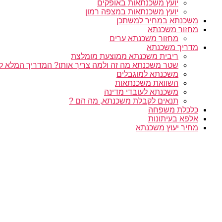
יועץ משכנתאות באופקים
יועץ משכנתאות במצפה רמון
משכנתא במחיר למשתכן
מחזור משכנתא
מחזור משכנתא ערים
מדריך משכנתא
ריבית משכנתא ממוצעת מומלצת
שטר משכנתא מה זה ולמה צריך אותו? המדריך המלא ל
משכנתא למוגבלים
השוואת משכנתאות
משכנתא לעובדי מדינה
תנאים לקבלת משכנתא, מה הם ?
כלכלת משפחה
אלפא בעיתונות
מחיר יעוץ משכנתא