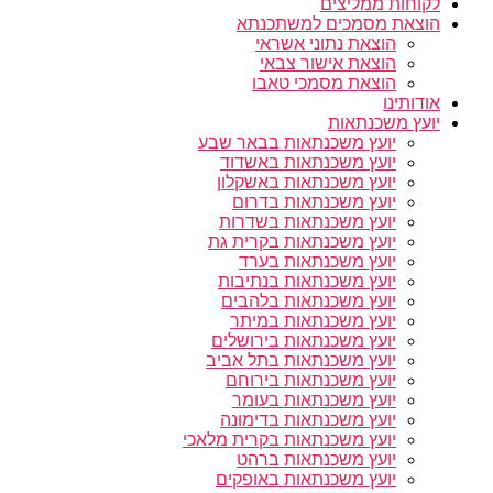
לקוחות ממליצים
הוצאת מסמכים למשתכנתא
הוצאת נתוני אשראי
הוצאת אישור צבאי
הוצאת מסמכי טאבו
אודותינו
יועץ משכנתאות
יועץ משכנתאות בבאר שבע
יועץ משכנתאות באשדוד
יועץ משכנתאות באשקלון
יועץ משכנתאות בדרום
יועץ משכנתאות בשדרות
יועץ משכנתאות בקרית גת
יועץ משכנתאות בערד
יועץ משכנתאות בנתיבות
יועץ משכנתאות בלהבים
יועץ משכנתאות במיתר
יועץ משכנתאות בירושלים
יועץ משכנתאות בתל אביב
יועץ משכנתאות בירוחם
יועץ משכנתאות בעומר
יועץ משכנתאות בדימונה
יועץ משכנתאות בקרית מלאכי
יועץ משכנתאות ברהט
יועץ משכנתאות באופקים