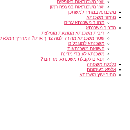
יועץ משכנתאות באופקים
יועץ משכנתאות במצפה רמון
משכנתא במחיר למשתכן
מחזור משכנתא
מחזור משכנתא ערים
מדריך משכנתא
ריבית משכנתא ממוצעת מומלצת
שטר משכנתא מה זה ולמה צריך אותו? המדריך המלא ל
משכנתא למוגבלים
השוואת משכנתאות
משכנתא לעובדי מדינה
תנאים לקבלת משכנתא, מה הם ?
כלכלת משפחה
אלפא בעיתונות
מחיר יעוץ משכנתא