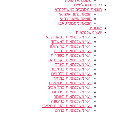
משכנתא הפוכה
לקוחות ממליצים
הוצאת מסמכים למשתכנתא
הוצאת נתוני אשראי
הוצאת אישור צבאי
הוצאת מסמכי טאבו
אודותינו
יועץ משכנתאות
יועץ משכנתאות בבאר שבע
יועץ משכנתאות באשדוד
יועץ משכנתאות באשקלון
יועץ משכנתאות בדרום
יועץ משכנתאות בשדרות
יועץ משכנתאות בקרית גת
יועץ משכנתאות בערד
יועץ משכנתאות בנתיבות
יועץ משכנתאות בלהבים
יועץ משכנתאות במיתר
יועץ משכנתאות בירושלים
יועץ משכנתאות בתל אביב
יועץ משכנתאות בירוחם
יועץ משכנתאות בעומר
יועץ משכנתאות בדימונה
יועץ משכנתאות בקרית מלאכי
יועץ משכנתאות ברהט