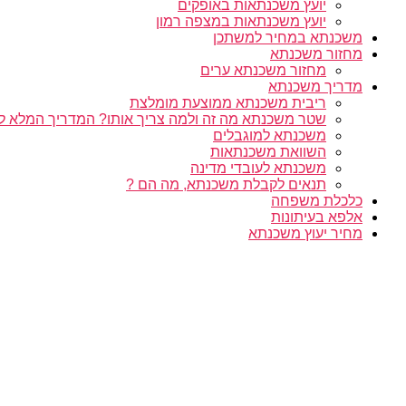
יועץ משכנתאות באופקים
יועץ משכנתאות במצפה רמון
משכנתא במחיר למשתכן
מחזור משכנתא
מחזור משכנתא ערים
מדריך משכנתא
ריבית משכנתא ממוצעת מומלצת
שטר משכנתא מה זה ולמה צריך אותו? המדריך המלא ל
משכנתא למוגבלים
השוואת משכנתאות
משכנתא לעובדי מדינה
תנאים לקבלת משכנתא, מה הם ?
כלכלת משפחה
אלפא בעיתונות
מחיר יעוץ משכנתא