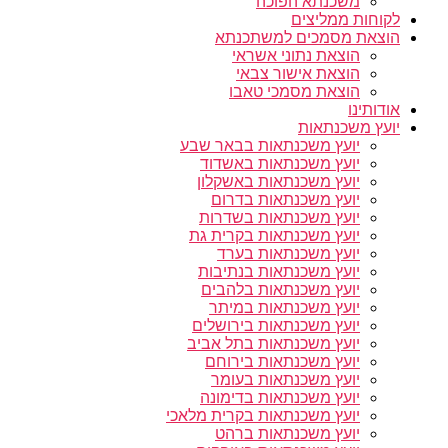
משכנתא הפוכה
לקוחות ממליצים
הוצאת מסמכים למשתכנתא
הוצאת נתוני אשראי
הוצאת אישור צבאי
הוצאת מסמכי טאבו
אודותינו
יועץ משכנתאות
יועץ משכנתאות בבאר שבע
יועץ משכנתאות באשדוד
יועץ משכנתאות באשקלון
יועץ משכנתאות בדרום
יועץ משכנתאות בשדרות
יועץ משכנתאות בקרית גת
יועץ משכנתאות בערד
יועץ משכנתאות בנתיבות
יועץ משכנתאות בלהבים
יועץ משכנתאות במיתר
יועץ משכנתאות בירושלים
יועץ משכנתאות בתל אביב
יועץ משכנתאות בירוחם
יועץ משכנתאות בעומר
יועץ משכנתאות בדימונה
יועץ משכנתאות בקרית מלאכי
יועץ משכנתאות ברהט