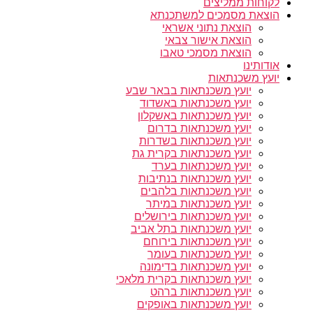
לקוחות ממליצים
הוצאת מסמכים למשתכנתא
הוצאת נתוני אשראי
הוצאת אישור צבאי
הוצאת מסמכי טאבו
אודותינו
יועץ משכנתאות
יועץ משכנתאות בבאר שבע
יועץ משכנתאות באשדוד
יועץ משכנתאות באשקלון
יועץ משכנתאות בדרום
יועץ משכנתאות בשדרות
יועץ משכנתאות בקרית גת
יועץ משכנתאות בערד
יועץ משכנתאות בנתיבות
יועץ משכנתאות בלהבים
יועץ משכנתאות במיתר
יועץ משכנתאות בירושלים
יועץ משכנתאות בתל אביב
יועץ משכנתאות בירוחם
יועץ משכנתאות בעומר
יועץ משכנתאות בדימונה
יועץ משכנתאות בקרית מלאכי
יועץ משכנתאות ברהט
יועץ משכנתאות באופקים