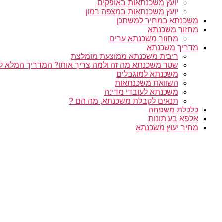
יועץ משכנתאות באופקים
יועץ משכנתאות במצפה רמון
משכנתא במחיר למשתכן
מחזור משכנתא
מחזור משכנתא ערים
מדריך משכנתא
ריבית משכנתא ממוצעת מומלצת
שטר משכנתא מה זה ולמה צריך אותו? המדריך המלא ל
משכנתא למוגבלים
השוואת משכנתאות
משכנתא לעובדי מדינה
תנאים לקבלת משכנתא, מה הם ?
כלכלת משפחה
אלפא בעיתונות
מחיר יעוץ משכנתא