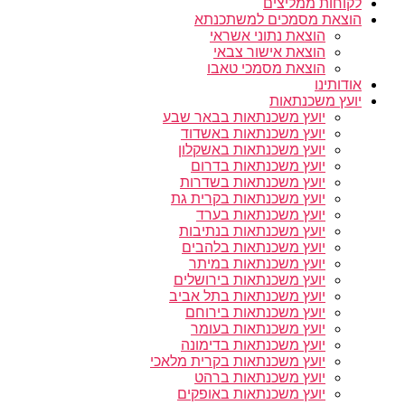
לקוחות ממליצים
הוצאת מסמכים למשתכנתא
הוצאת נתוני אשראי
הוצאת אישור צבאי
הוצאת מסמכי טאבו
אודותינו
יועץ משכנתאות
יועץ משכנתאות בבאר שבע
יועץ משכנתאות באשדוד
יועץ משכנתאות באשקלון
יועץ משכנתאות בדרום
יועץ משכנתאות בשדרות
יועץ משכנתאות בקרית גת
יועץ משכנתאות בערד
יועץ משכנתאות בנתיבות
יועץ משכנתאות בלהבים
יועץ משכנתאות במיתר
יועץ משכנתאות בירושלים
יועץ משכנתאות בתל אביב
יועץ משכנתאות בירוחם
יועץ משכנתאות בעומר
יועץ משכנתאות בדימונה
יועץ משכנתאות בקרית מלאכי
יועץ משכנתאות ברהט
יועץ משכנתאות באופקים