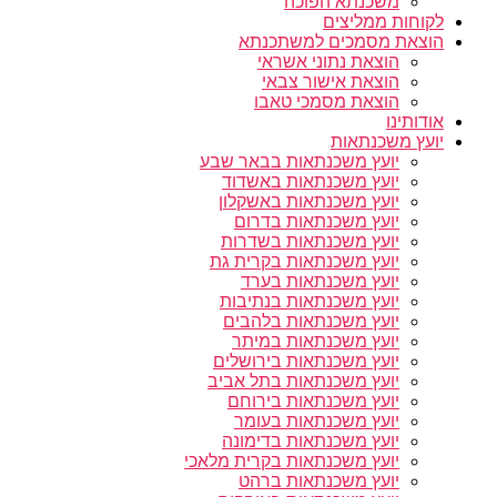
משכנתא הפוכה
לקוחות ממליצים
הוצאת מסמכים למשתכנתא
הוצאת נתוני אשראי
הוצאת אישור צבאי
הוצאת מסמכי טאבו
אודותינו
יועץ משכנתאות
יועץ משכנתאות בבאר שבע
יועץ משכנתאות באשדוד
יועץ משכנתאות באשקלון
יועץ משכנתאות בדרום
יועץ משכנתאות בשדרות
יועץ משכנתאות בקרית גת
יועץ משכנתאות בערד
יועץ משכנתאות בנתיבות
יועץ משכנתאות בלהבים
יועץ משכנתאות במיתר
יועץ משכנתאות בירושלים
יועץ משכנתאות בתל אביב
יועץ משכנתאות בירוחם
יועץ משכנתאות בעומר
יועץ משכנתאות בדימונה
יועץ משכנתאות בקרית מלאכי
יועץ משכנתאות ברהט