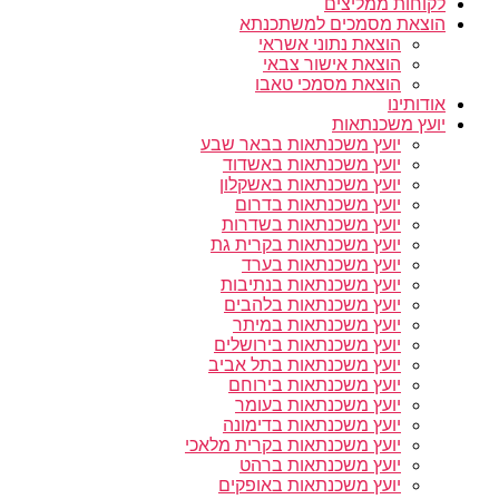
לקוחות ממליצים
הוצאת מסמכים למשתכנתא
הוצאת נתוני אשראי
הוצאת אישור צבאי
הוצאת מסמכי טאבו
אודותינו
יועץ משכנתאות
יועץ משכנתאות בבאר שבע
יועץ משכנתאות באשדוד
יועץ משכנתאות באשקלון
יועץ משכנתאות בדרום
יועץ משכנתאות בשדרות
יועץ משכנתאות בקרית גת
יועץ משכנתאות בערד
יועץ משכנתאות בנתיבות
יועץ משכנתאות בלהבים
יועץ משכנתאות במיתר
יועץ משכנתאות בירושלים
יועץ משכנתאות בתל אביב
יועץ משכנתאות בירוחם
יועץ משכנתאות בעומר
יועץ משכנתאות בדימונה
יועץ משכנתאות בקרית מלאכי
יועץ משכנתאות ברהט
יועץ משכנתאות באופקים