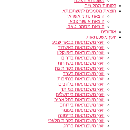
משכנתא הפוכה
לקוחות ממליצים
הוצאת מסמכים למשתכנתא
הוצאת נתוני אשראי
הוצאת אישור צבאי
הוצאת מסמכי טאבו
אודותינו
יועץ משכנתאות
יועץ משכנתאות בבאר שבע
יועץ משכנתאות באשדוד
יועץ משכנתאות באשקלון
יועץ משכנתאות בדרום
יועץ משכנתאות בשדרות
יועץ משכנתאות בקרית גת
יועץ משכנתאות בערד
יועץ משכנתאות בנתיבות
יועץ משכנתאות בלהבים
יועץ משכנתאות במיתר
יועץ משכנתאות בירושלים
יועץ משכנתאות בתל אביב
יועץ משכנתאות בירוחם
יועץ משכנתאות בעומר
יועץ משכנתאות בדימונה
יועץ משכנתאות בקרית מלאכי
יועץ משכנתאות ברהט