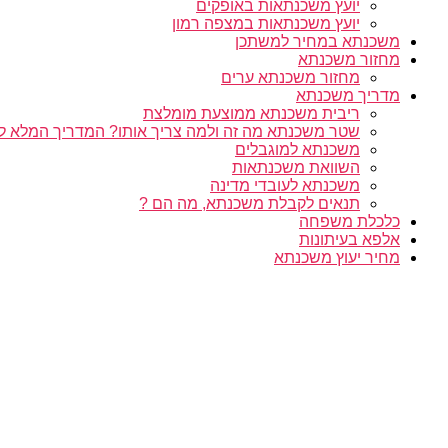
יועץ משכנתאות באופקים
יועץ משכנתאות במצפה רמון
משכנתא במחיר למשתכן
מחזור משכנתא
מחזור משכנתא ערים
מדריך משכנתא
ריבית משכנתא ממוצעת מומלצת
שטר משכנתא מה זה ולמה צריך אותו? המדריך המלא ל
משכנתא למוגבלים
השוואת משכנתאות
משכנתא לעובדי מדינה
תנאים לקבלת משכנתא, מה הם ?
כלכלת משפחה
אלפא בעיתונות
מחיר יעוץ משכנתא