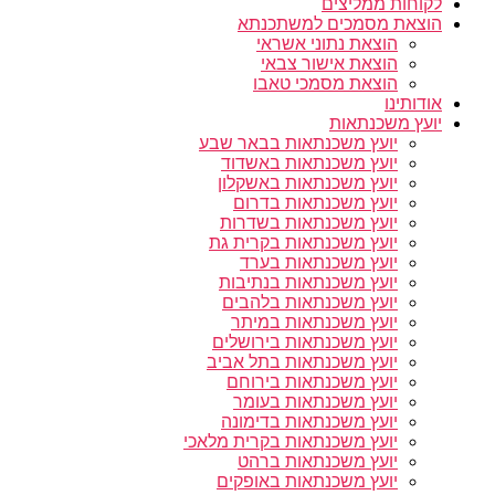
לקוחות ממליצים
הוצאת מסמכים למשתכנתא
הוצאת נתוני אשראי
הוצאת אישור צבאי
הוצאת מסמכי טאבו
אודותינו
יועץ משכנתאות
יועץ משכנתאות בבאר שבע
יועץ משכנתאות באשדוד
יועץ משכנתאות באשקלון
יועץ משכנתאות בדרום
יועץ משכנתאות בשדרות
יועץ משכנתאות בקרית גת
יועץ משכנתאות בערד
יועץ משכנתאות בנתיבות
יועץ משכנתאות בלהבים
יועץ משכנתאות במיתר
יועץ משכנתאות בירושלים
יועץ משכנתאות בתל אביב
יועץ משכנתאות בירוחם
יועץ משכנתאות בעומר
יועץ משכנתאות בדימונה
יועץ משכנתאות בקרית מלאכי
יועץ משכנתאות ברהט
יועץ משכנתאות באופקים