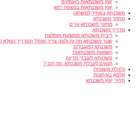
יועץ משכנתאות באופקים
יועץ משכנתאות במצפה רמון
משכנתא במחיר למשתכן
מחזור משכנתא
מחזור משכנתא ערים
מדריך משכנתא
ריבית משכנתא ממוצעת מומלצת
שטר משכנתא מה זה ולמה צריך אותו? המדריך המלא ל
משכנתא למוגבלים
השוואת משכנתאות
משכנתא לעובדי מדינה
תנאים לקבלת משכנתא, מה הם ?
כלכלת משפחה
אלפא בעיתונות
מחיר יעוץ משכנתא