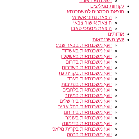
משכנתא הפוכה
לקוחות ממליצים
הוצאת מסמכים למשתכנתא
הוצאת נתוני אשראי
הוצאת אישור צבאי
הוצאת מסמכי טאבו
אודותינו
יועץ משכנתאות
יועץ משכנתאות בבאר שבע
יועץ משכנתאות באשדוד
יועץ משכנתאות באשקלון
יועץ משכנתאות בדרום
יועץ משכנתאות בשדרות
יועץ משכנתאות בקרית גת
יועץ משכנתאות בערד
יועץ משכנתאות בנתיבות
יועץ משכנתאות בלהבים
יועץ משכנתאות במיתר
יועץ משכנתאות בירושלים
יועץ משכנתאות בתל אביב
יועץ משכנתאות בירוחם
יועץ משכנתאות בעומר
יועץ משכנתאות בדימונה
יועץ משכנתאות בקרית מלאכי
יועץ משכנתאות ברהט